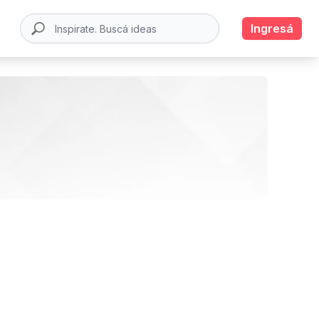
Ingresá