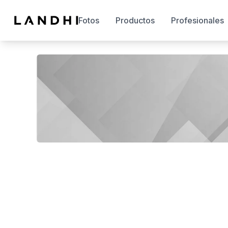
Fotos
Productos
Profesionales