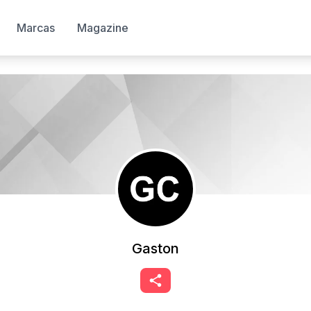
Marcas
Magazine
Gaston