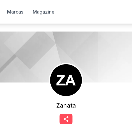
Marcas
Magazine
Zanata