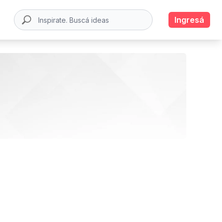
Ingresá