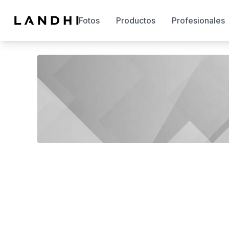
Fotos
Productos
Profesionales