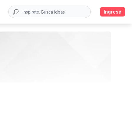
Ingresá