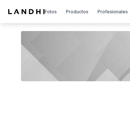
Fotos
Productos
Profesionales