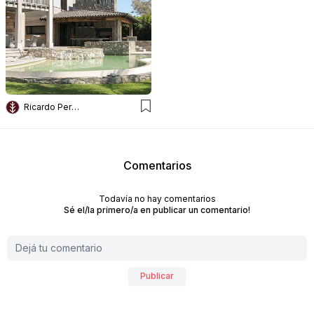
Ricardo Pereyra Iraola
Comentarios
Todavía no hay comentarios
Sé el/la primero/a en publicar un comentario!
Publicar