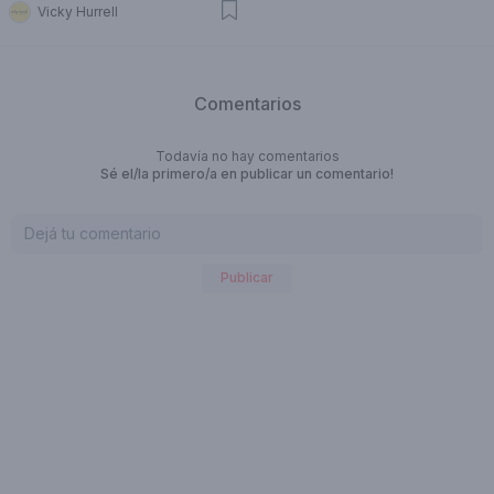
Vicky Hurrell
Comentarios
Todavía no hay comentarios
Sé el/la primero/a en publicar un comentario!
Publicar