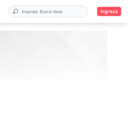
Ingresá