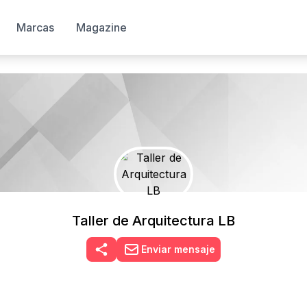
Marcas
Magazine
Taller de Arquitectura LB
Enviar mensaje