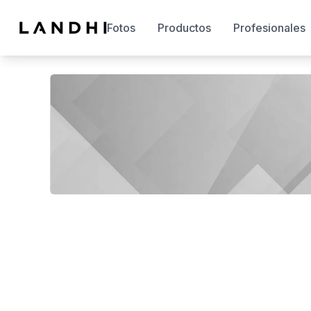
Fotos
Productos
Profesionales