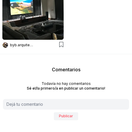
byb.arquitectas
Comentarios
Todavía no hay comentarios
Sé el/la primero/a en publicar un comentario!
Publicar