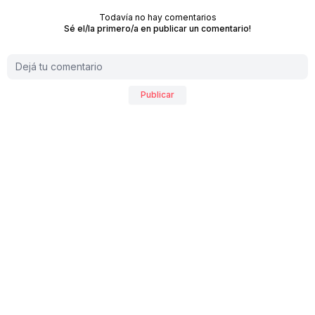
Todavía no hay comentarios
Sé el/la primero/a en publicar un comentario!
Publicar