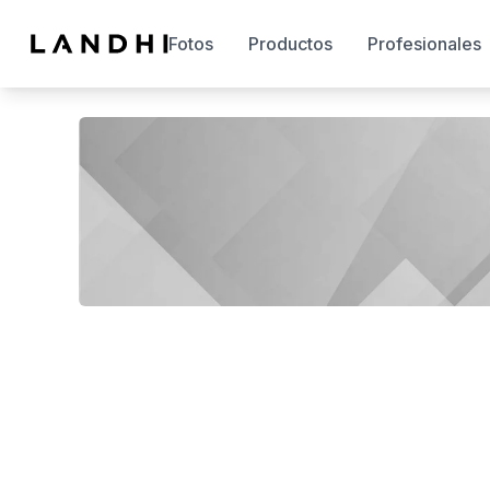
Fotos
Productos
Profesionales