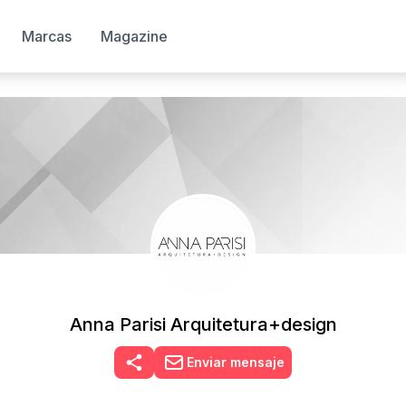
Marcas
Magazine
Anna Parisi Arquitetura+design
Enviar mensaje