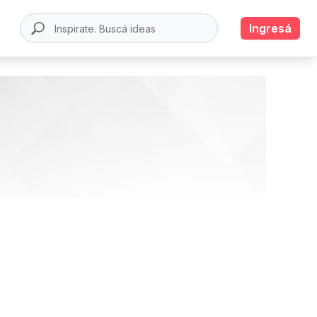
Ingresá