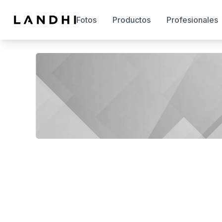
Fotos
Productos
Profesionales