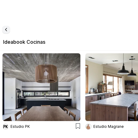
Ideabook
Cocinas
Estudio PK
Estudio Magrane