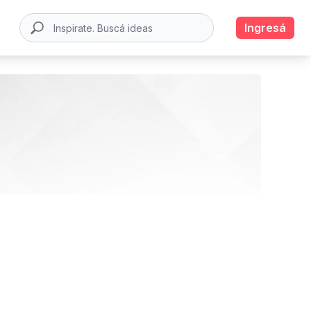
Ingresá