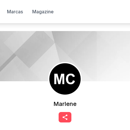
Marcas
Magazine
Marlene