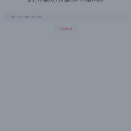
Sé el/la primero/a en publicar un comentario!
Publicar