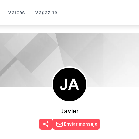
Marcas
Magazine
Javier
Enviar mensaje