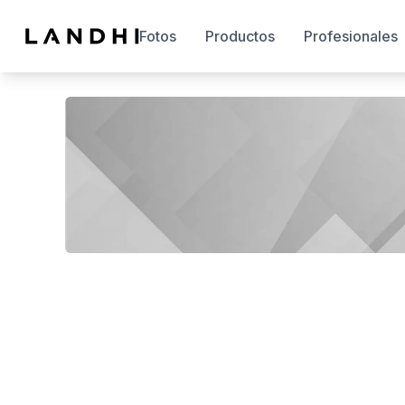
Fotos
Productos
Profesionales