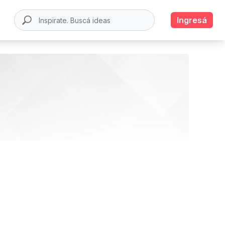
Ingresá