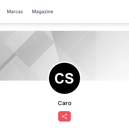
Marcas
Magazine
Caro