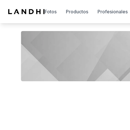
Fotos
Productos
Profesionales