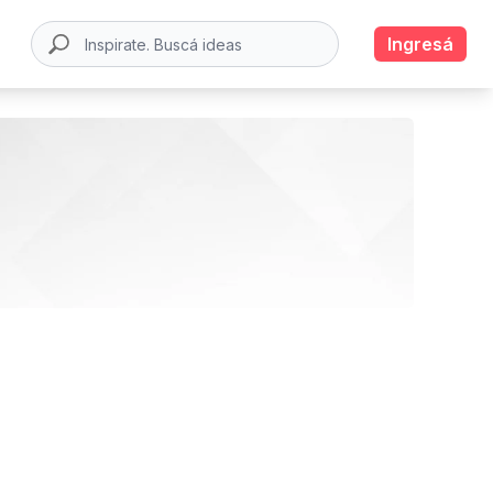
Ingresá