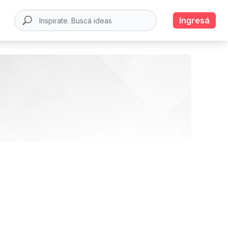
Ingresá