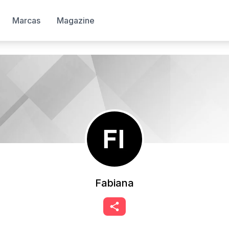
Marcas
Magazine
Fabiana