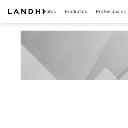
Fotos
Productos
Profesionales