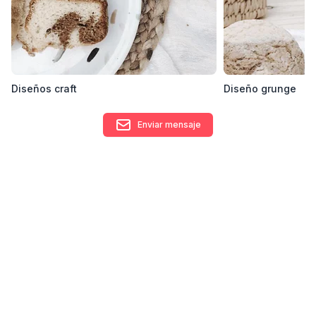
Diseños craft
Diseño grunge
Enviar mensaje