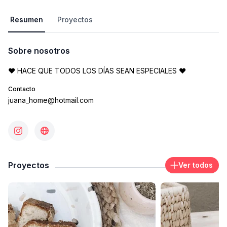
Resumen
Proyectos
Sobre nosotros
♥ HACE QUE TODOS LOS DÍAS SEAN ESPECIALES ♥
Contacto
juana_home@hotmail.com
Proyectos
Ver todos