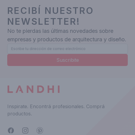
RECIBÍ NUESTRO
NEWSLETTER!
No te pierdas las últimas novedades sobre
empresas y productos de arquitectura y diseño.
Suscribite
Inspirate.
Encontrá profesionales.
Comprá
productos.
Facebook
Instagram
Pinterest