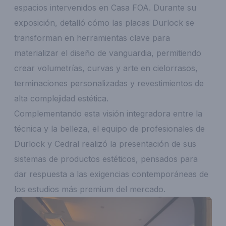
espacios intervenidos en Casa FOA. Durante su
exposición, detalló cómo las placas Durlock se
transforman en herramientas clave para
materializar el diseño de vanguardia, permitiendo
crear volumetrías, curvas y arte en cielorrasos,
terminaciones personalizadas y revestimientos de
alta complejidad estética.
Complementando esta visión integradora entre la
técnica y la belleza, el equipo de profesionales de
Durlock y Cedral realizó la presentación de sus
sistemas de productos estéticos, pensados para
dar respuesta a las exigencias contemporáneas de
los estudios más premium del mercado.