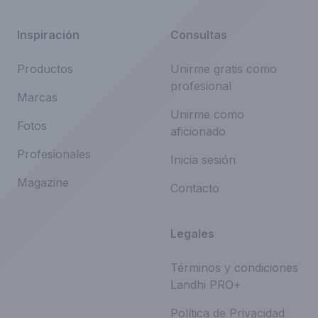
Inspiración
Consultas
Productos
Unirme gratis como
profesional
Marcas
Unirme como
Fotos
aficionado
Profesionales
Inicia sesión
Magazine
Contacto
Legales
Términos y condiciones
Landhi PRO+
Política de Privacidad