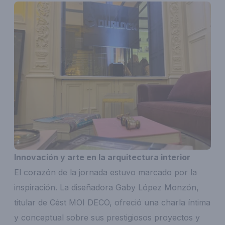
Innovación y arte en la arquitectura interior
El corazón de la jornada estuvo marcado por la
inspiración. La diseñadora Gaby López Monzón,
titular de Cést MOI DECO, ofreció una charla íntima
y conceptual sobre sus prestigiosos proyectos y