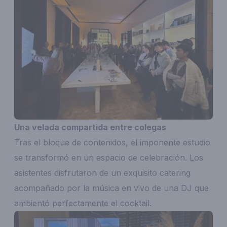
Una velada compartida entre colegas
Tras el bloque de contenidos, el imponente estudio
se transformó en un espacio de celebración. Los
asistentes disfrutaron de un exquisito catering
acompañado por la música en vivo de una DJ que
ambientó perfectamente el cocktail.