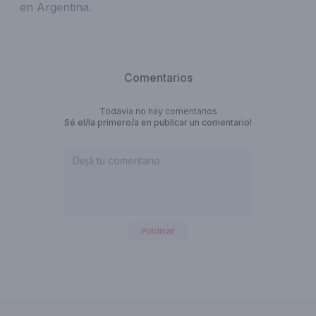
en Argentina.
Comentarios
Todavía no hay comentarios
Sé el/la primero/a en publicar un comentario!
Publicar