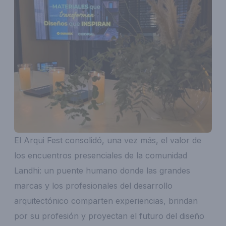
El Arqui Fest consolidó, una vez más, el valor de
los encuentros presenciales de la comunidad
Landhi: un puente humano donde las grandes
marcas y los profesionales del desarrollo
arquitectónico comparten experiencias, brindan
por su profesión y proyectan el futuro del diseño