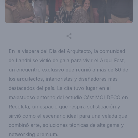
En la víspera del Día del Arquitecto, la comunidad
de Landhi se vistió de gala para vivir el Arqui Fest,
un encuentro exclusivo que reunió a más de 80 de
los arquitectos, interioristas y diseñadores más
destacados del país. La cita tuvo lugar en el
majestuoso entorno del estudio Cést MOI DECO en
Recoleta, un espacio que respira sofisticación y
sirvió como el escenario ideal para una velada que
combinó arte, soluciones técnicas de alta gama y
networking premium.