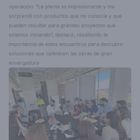
operación: “La planta es impresionante y me
sorprendí con productos que no conocía y que
pueden resultar para grandes proyectos que
estamos iniciando”, destacó, resaltando la
importancia de estos encuentros para descubrir
soluciones que optimicen las obras de gran
envergadura