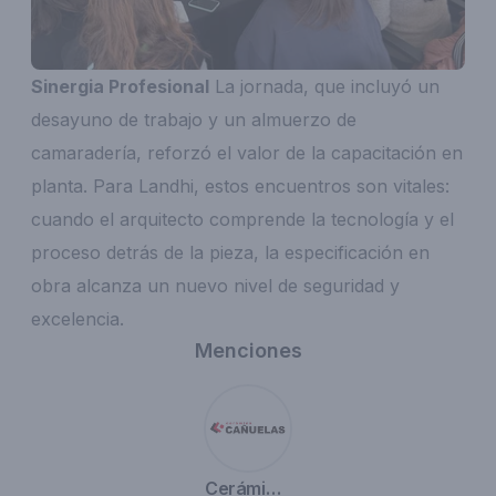
Sinergia Profesional
La jornada, que incluyó un
desayuno de trabajo y un almuerzo de
camaradería, reforzó el valor de la capacitación en
planta. Para Landhi, estos encuentros son vitales:
cuando el arquitecto comprende la tecnología y el
proceso detrás de la pieza, la especificación en
obra alcanza un nuevo nivel de seguridad y
excelencia.
Menciones
Cerámica Cañuelas