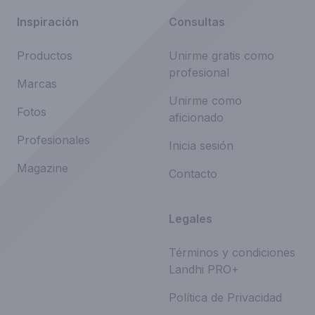
Inspiración
Consultas
Productos
Unirme gratis como
profesional
Marcas
Unirme como
Fotos
aficionado
Profesionales
Inicia sesión
Magazine
Contacto
Legales
Términos y condiciones
Landhi PRO+
Política de Privacidad