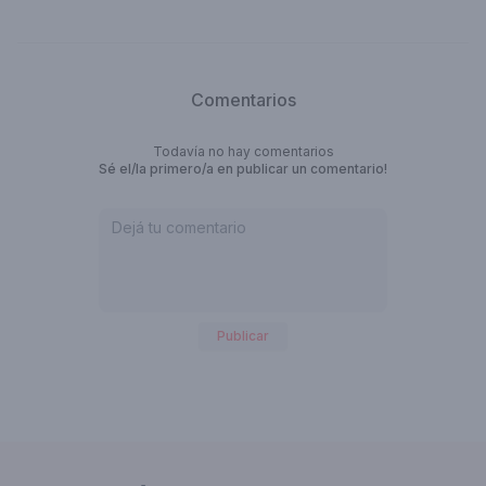
Comentarios
Todavía no hay comentarios
Sé el/la primero/a en publicar un comentario!
Publicar