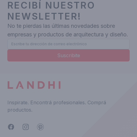
RECIBÍ NUESTRO
NEWSLETTER!
No te pierdas las últimas novedades sobre
empresas y productos de arquitectura y diseño.
Suscribite
Inspirate.
Encontrá profesionales.
Comprá
productos.
Facebook
Instagram
Pinterest