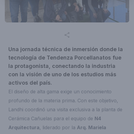
Una jornada técnica de inmersión donde la
tecnología de Tendenza Porcellanatos fue
la protagonista, conectando la industria
con la visión de uno de los estudios más
activos del país.
El diseño de alta gama exige un conocimiento
profundo de la materia prima. Con este objetivo,
Landhi coordinó una visita exclusiva a la planta de
Cerámica Cañuelas para el equipo de
N4
Arquitectura
, liderado por la
Arq. Mariela