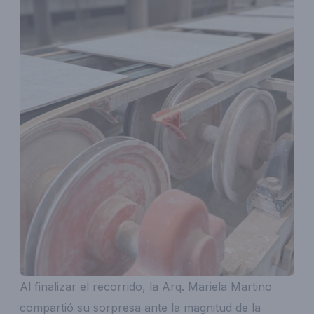
Al finalizar el recorrido, la Arq. Mariela Martino
compartió su sorpresa ante la magnitud de la