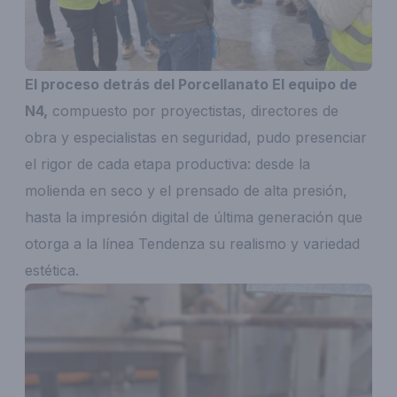
El proceso detrás del Porcellanato El equipo de
N4,
compuesto por proyectistas, directores de
obra y especialistas en seguridad, pudo presenciar
el rigor de cada etapa productiva: desde la
molienda en seco y el prensado de alta presión,
hasta la impresión digital de última generación que
otorga a la línea Tendenza su realismo y variedad
estética.