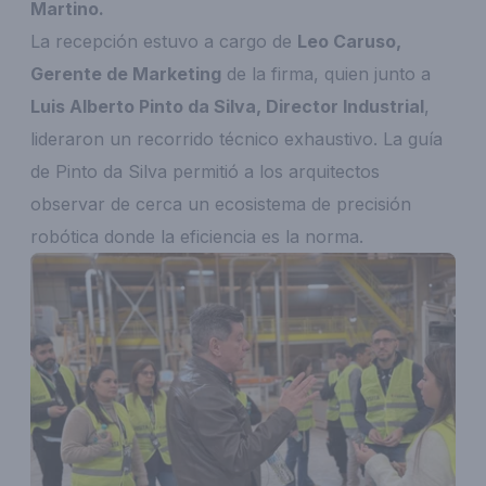
Martino.
La recepción estuvo a cargo de
Leo Caruso,
Gerente de Marketing
de la firma, quien junto a
Luis Alberto Pinto da Silva, Director Industrial
,
lideraron un recorrido técnico exhaustivo. La guía
de Pinto da Silva permitió a los arquitectos
observar de cerca un ecosistema de precisión
robótica donde la eficiencia es la norma.