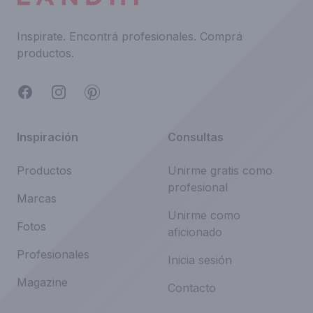
Inspirate.
Encontrá profesionales.
Comprá
productos.
Facebook
Instagram
Pinterest
Inspiración
Consultas
Productos
Unirme gratis como
profesional
Marcas
Unirme como
Fotos
aficionado
Profesionales
Inicia sesión
Magazine
Contacto