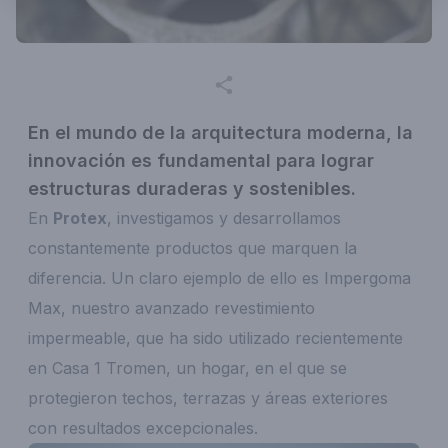
En el mundo de la arquitectura moderna, la
innovación es fundamental para lograr
estructuras duraderas y sostenibles.
En
Protex
, investigamos y desarrollamos
constantemente productos que marquen la
diferencia. Un claro ejemplo de ello es Impergoma
Max, nuestro avanzado revestimiento
impermeable, que ha sido utilizado recientemente
en Casa 1 Tromen, un hogar, en el que se
protegieron techos, terrazas y áreas exteriores
con resultados excepcionales.