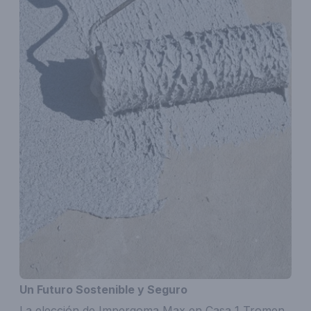
Un Futuro Sostenible y Seguro
La elección de Impergoma Max en Casa 1 Tromen