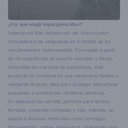
¿Por qué elegir Impergoma Max?
Impergoma Max destaca por ser una solución
innovadora y de vanguardia en el ámbito de los
recubrimientos impermeables. Formulado a partir
de micropartículas de caucho reciclado y fibras,
integradas en una base de poliuretano, este
producto se convierte en una membrana flexible y
resistente al secar, ideal para proteger estructuras
expuestas a condiciones climáticas adversas.
Su aplicación es versátil, perfecta para techos,
terrazas, cubiertas inclinadas y más. Además, se
adapta a diversos materiales como hormigón,
fibrocemento, chapa, entre otros, ofreciendo una