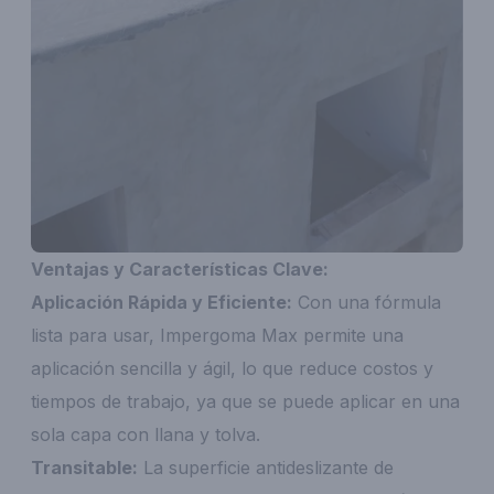
Ventajas y Características Clave:
Aplicación Rápida y Eficiente:
Con una fórmula
lista para usar, Impergoma Max permite una
aplicación sencilla y ágil, lo que reduce costos y
tiempos de trabajo, ya que se puede aplicar en una
sola capa con llana y tolva.
Transitable:
La superficie antideslizante de