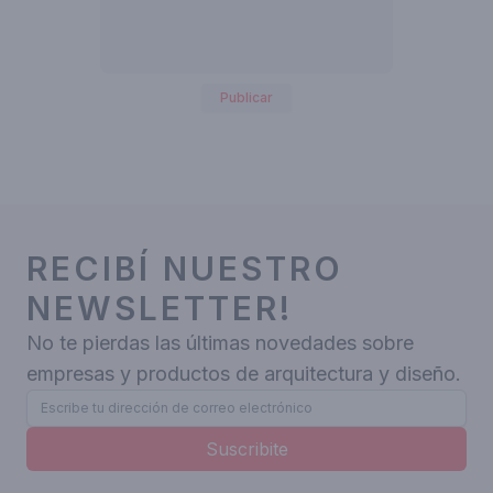
Publicar
RECIBÍ NUESTRO
NEWSLETTER!
No te pierdas las últimas novedades sobre
empresas y productos de arquitectura y diseño.
Suscribite