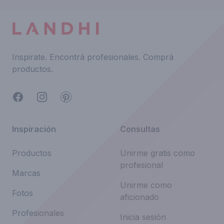
Inspirate.
Encontrá profesionales.
Comprá
productos.
Facebook
Instagram
Pinterest
Inspiración
Consultas
Productos
Unirme gratis como
profesional
Marcas
Unirme como
Fotos
aficionado
Profesionales
Inicia sesión