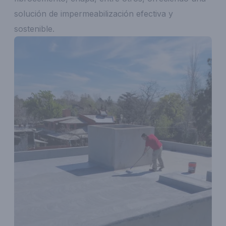
solución de impermeabilización efectiva y
sostenible.