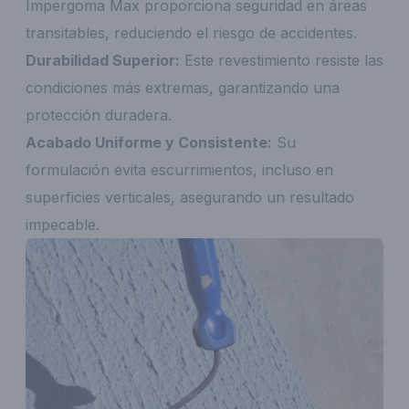
Impergoma Max proporciona seguridad en áreas
transitables, reduciendo el riesgo de accidentes.
Durabilidad Superior:
Este revestimiento resiste las
condiciones más extremas, garantizando una
protección duradera.
Acabado Uniforme y Consistente:
Su
formulación evita escurrimientos, incluso en
superficies verticales, asegurando un resultado
impecable.