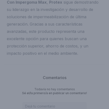
Con Impergoma Max
,
Protex
sigue demostrando
su liderazgo en la investigación y desarrollo de
soluciones de impermeabilización de última
generación. Gracias a sus características
avanzadas, este producto representa una
excelente opción para quienes buscan una
protección superior, ahorro de costos, y un
impacto positivo en el medio ambiente.
Comentarios
Todavía no hay comentarios
Sé el/la primero/a en publicar un comentario!