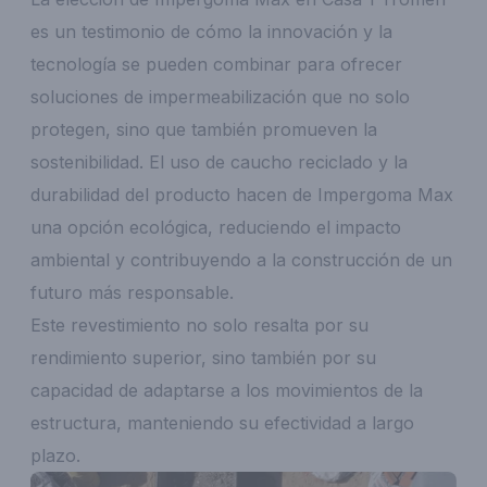
es un testimonio de cómo la innovación y la
tecnología se pueden combinar para ofrecer
soluciones de impermeabilización que no solo
protegen, sino que también promueven la
sostenibilidad. El uso de caucho reciclado y la
durabilidad del producto hacen de Impergoma Max
una opción ecológica, reduciendo el impacto
ambiental y contribuyendo a la construcción de un
futuro más responsable.
Este revestimiento no solo resalta por su
rendimiento superior, sino también por su
capacidad de adaptarse a los movimientos de la
estructura, manteniendo su efectividad a largo
plazo.