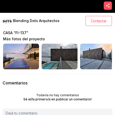
Blending Dots Arquitectos
Contactar
CASA “FI-137”
Más fotos del proyecto
Comentarios
Todavía no hay comentarios
Sé el/la primero/a en publicar un comentario!