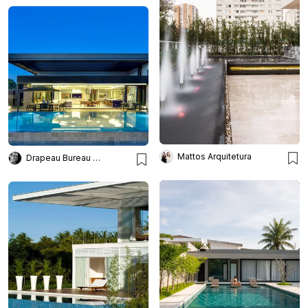
Mattos Arquitetura
Drapeau Bureau de Imagens