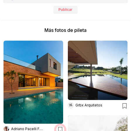
Publicar
Más fotos de pileta
Grbx Arquitetos
Adriano Pacelli Fotografia de Arquitetura