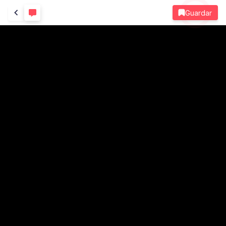
Guardar