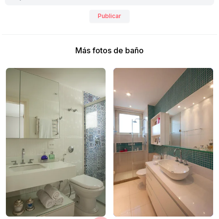
Publicar
Más fotos de baño