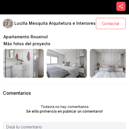
Lucilla Mesquita Arquitetura e Interiores
Contactar
Apartamento Rouxinol
Más fotos del proyecto
Comentarios
Todavía no hay comentarios
Sé el/la primero/a en publicar un comentario!