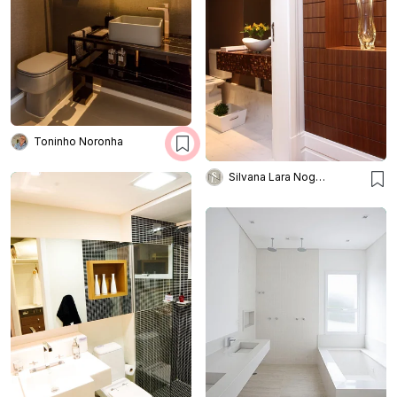
Toninho Noronha
Silvana Lara Nogueira