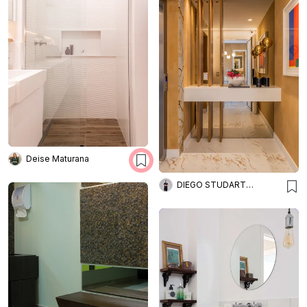
Deise Maturana
DIEGO STUDART ARQUITETURA