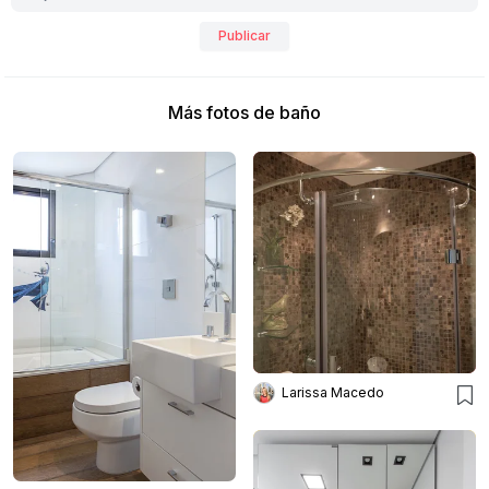
Publicar
Más fotos de baño
Larissa Macedo