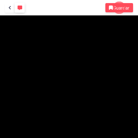
Guardar