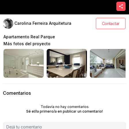
Carolina Ferreira Arquitetura
Contactar
Apartamento Real Parque
Más fotos del proyecto
Comentarios
Todavía no hay comentarios
Sé el/la primero/a en publicar un comentario!