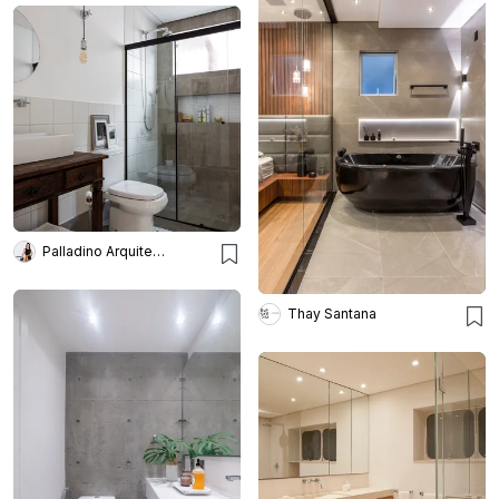
Palladino Arquitetura
Thay Santana