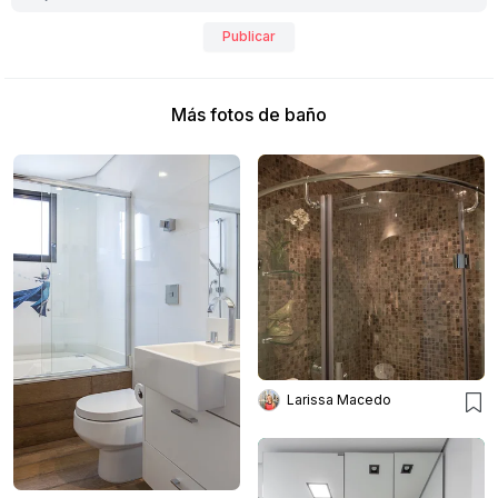
Publicar
Más fotos de baño
Larissa Macedo