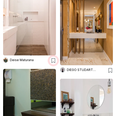
Deise Maturana
DIEGO STUDART ARQUITETURA