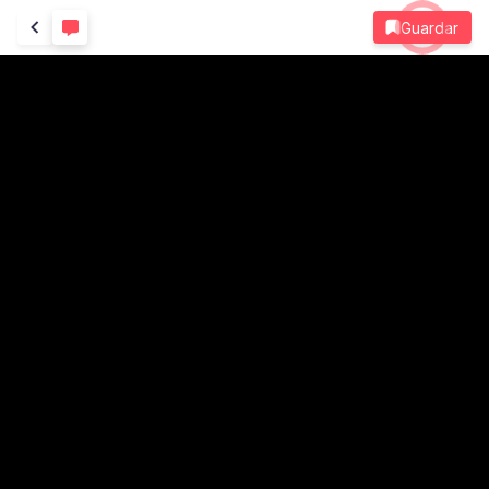
Guardar