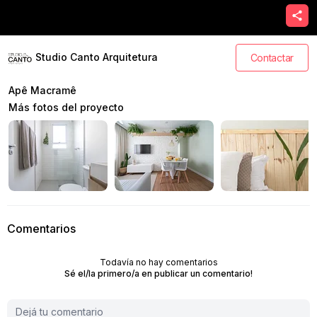
Studio Canto Arquitetura
Contactar
Apê Macramê
Más fotos del proyecto
Comentarios
Todavía no hay comentarios
Sé el/la primero/a en publicar un comentario!