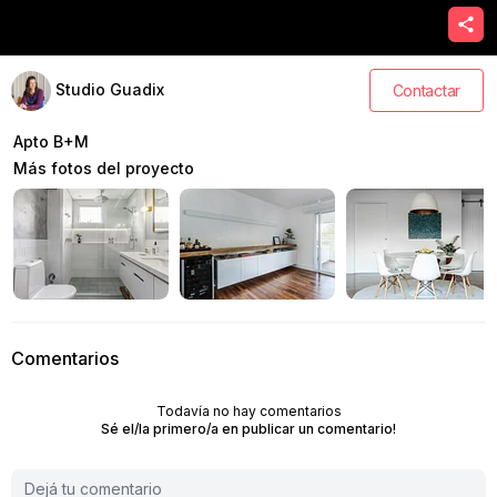
Studio Guadix
Contactar
Apto B+M
Más fotos del proyecto
Comentarios
Todavía no hay comentarios
Sé el/la primero/a en publicar un comentario!