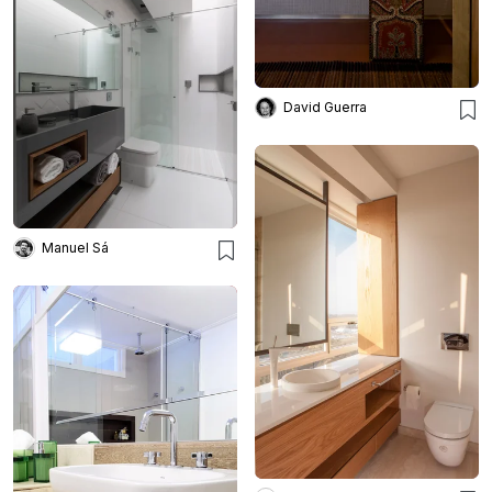
David Guerra
Manuel Sá