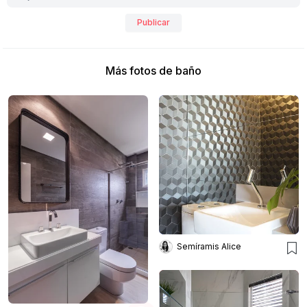
Publicar
Más fotos de baño
Semíramis Alice