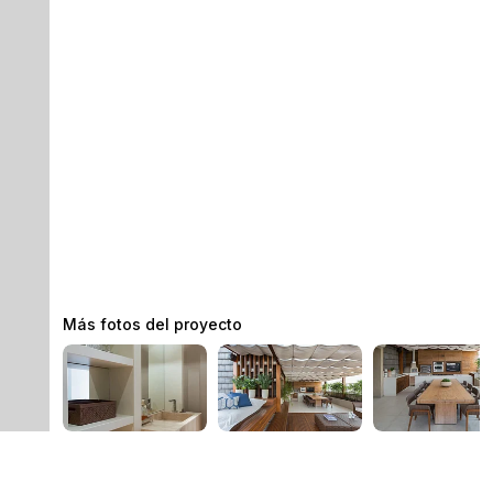
Más fotos del proyecto