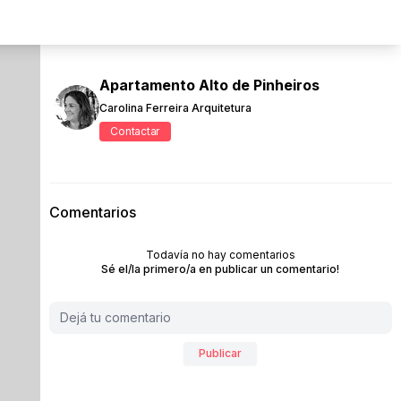
Apartamento Alto de Pinheiros
Carolina Ferreira Arquitetura
Contactar
Comentarios
Todavía no hay comentarios
Sé el/la primero/a en publicar un comentario!
Publicar