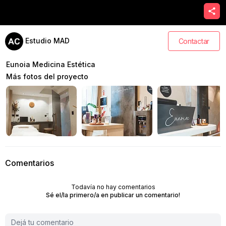
Estudio MAD
Contactar
Eunoia Medicina Estética
Más fotos del proyecto
Comentarios
Todavía no hay comentarios
Sé el/la primero/a en publicar un comentario!