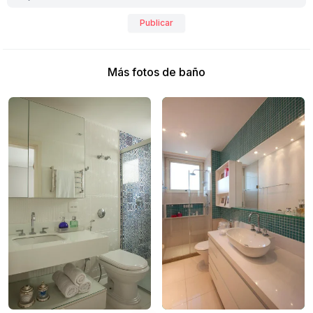
Publicar
Más fotos de baño