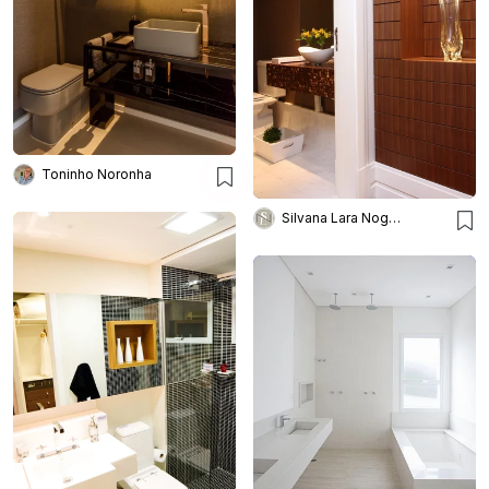
Toninho Noronha
Silvana Lara Nogueira