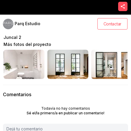
Parq Estudio
Contactar
Juncal 2
Más fotos del proyecto
Comentarios
Todavía no hay comentarios
Sé el/la primero/a en publicar un comentario!