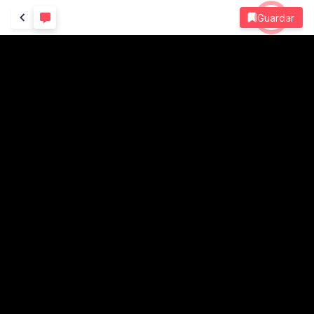
Guardar