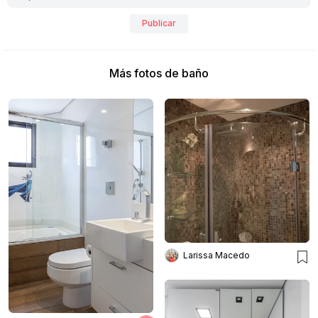
Publicar
Más fotos de baño
Larissa Macedo