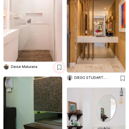
Deise Maturana
DIEGO STUDART ARQUITETURA