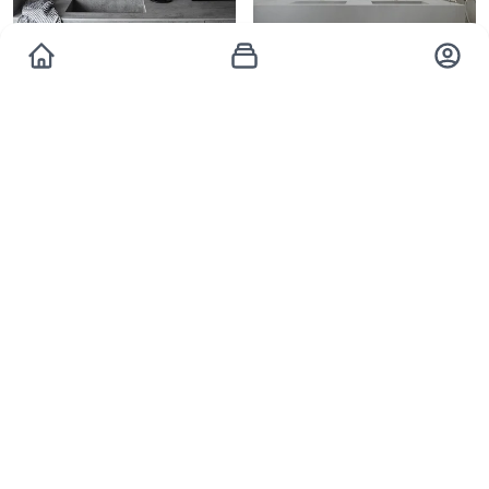
DE STEFANO
DE STEFANO