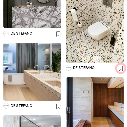
DE STEFANO
DE STEFANO
DE STEFANO