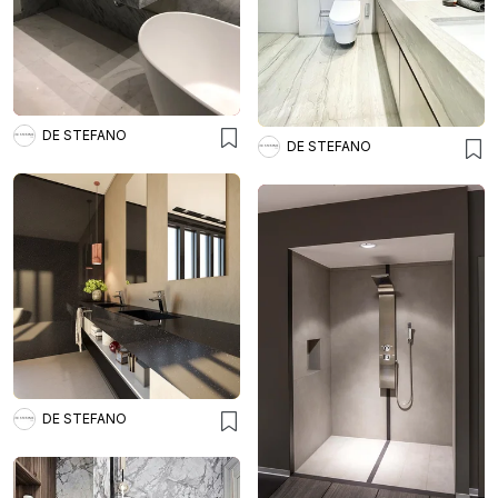
DE STEFANO
DE STEFANO
DE STEFANO