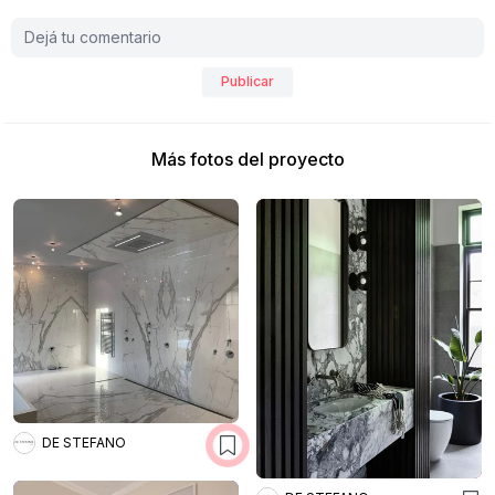
Publicar
Más fotos del proyecto
DE STEFANO