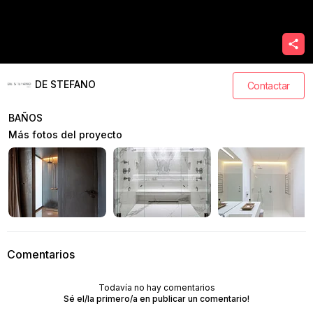
DE STEFANO
Contactar
BAÑOS
Más fotos del proyecto
Comentarios
Todavía no hay comentarios
Sé el/la primero/a en publicar un comentario!