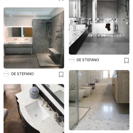
DE STEFANO
DE STEFANO