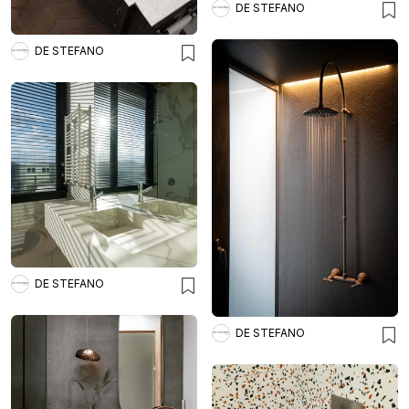
DE STEFANO
DE STEFANO
DE STEFANO
DE STEFANO