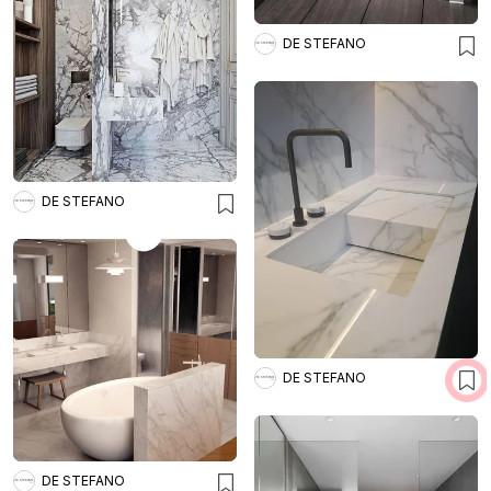
DE STEFANO
DE STEFANO
DE STEFANO
DE STEFANO