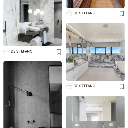
DE STEFANO
DE STEFANO
DE STEFANO