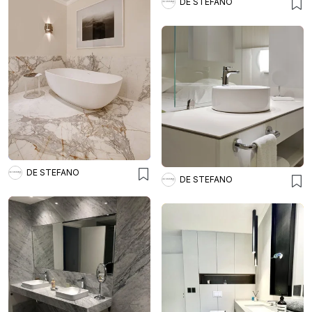
DE STEFANO
DE STEFANO
DE STEFANO