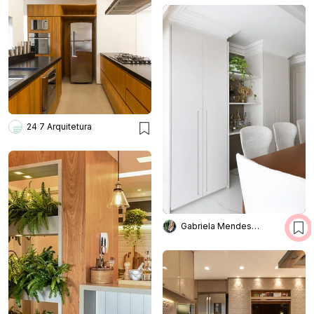
24 7 Arquitetura
Gabriela Mendes Arquitetura