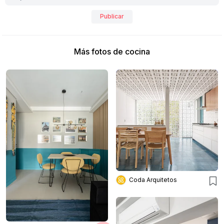
Publicar
Más fotos de cocina
Coda Arquitetos