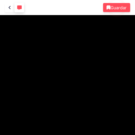
Guardar