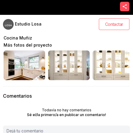
Estudio Losa
Contactar
Cocina Muñiz
Más fotos del proyecto
Comentarios
Todavía no hay comentarios
Sé el/la primero/a en publicar un comentario!