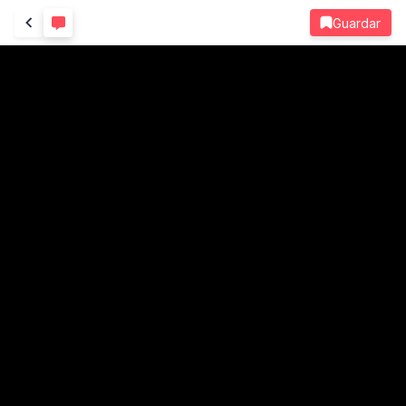
Guardar