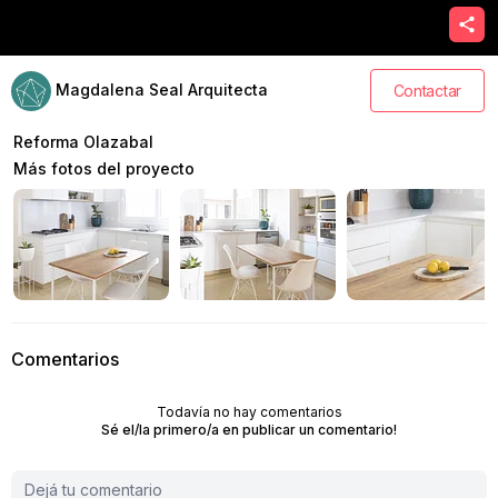
Magdalena Seal Arquitecta
Contactar
Reforma Olazabal
Más fotos del proyecto
Comentarios
Todavía no hay comentarios
Sé el/la primero/a en publicar un comentario!