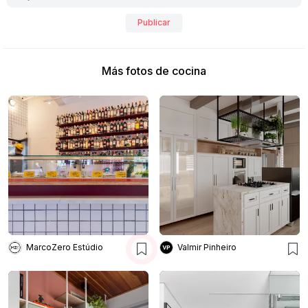
Publicar
Más fotos de cocina
MarcoZero Estúdio
Valmir Pinheiro