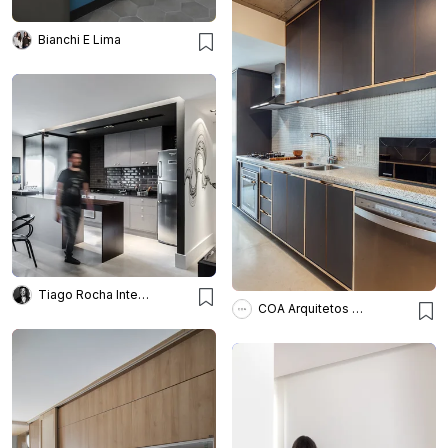
Bianchi E Lima
Tiago Rocha Interiores
COA Arquitetos Associados