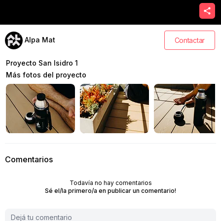
Alpa Mat
Contactar
Proyecto San Isidro 1
Más fotos del proyecto
Comentarios
Todavía no hay comentarios
Sé el/la primero/a en publicar un comentario!