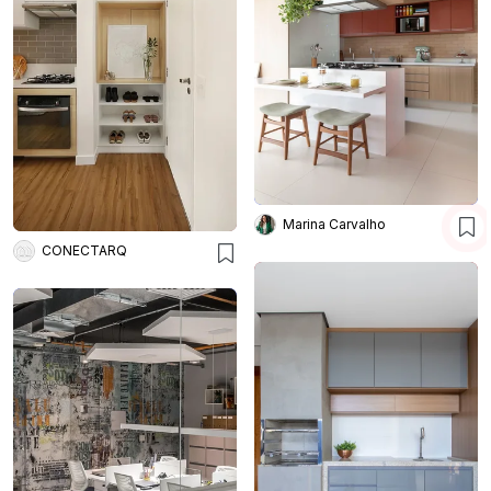
Marina Carvalho
CONECTARQ