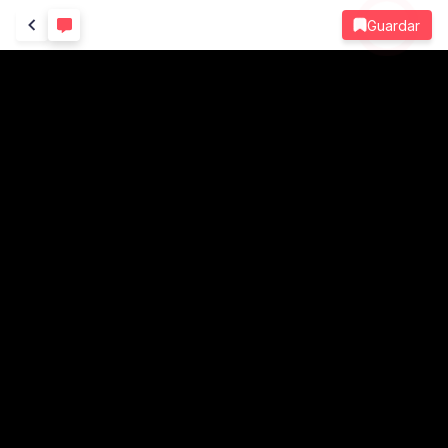
Guardar