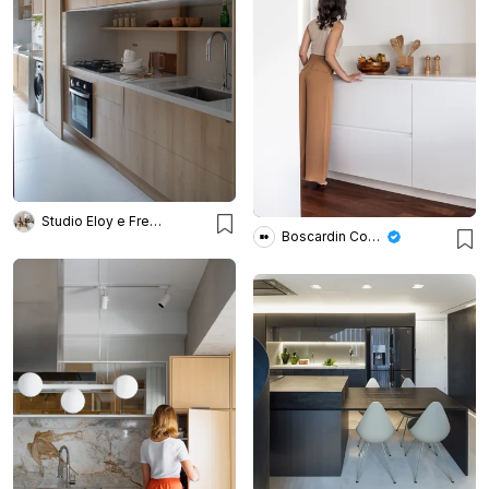
Studio Eloy e Freitas Arquitetura
Boscardin Corsi Arquitetura