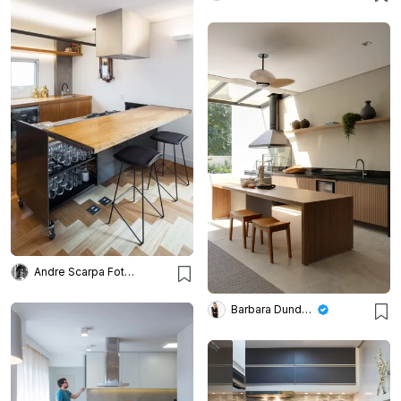
Andre Scarpa Fotografia
Barbara Dundes – Arquitetura + Design