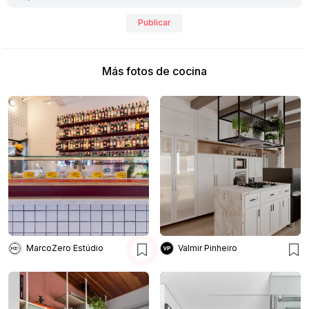
Publicar
Más fotos de cocina
MarcoZero Estúdio
Valmir Pinheiro