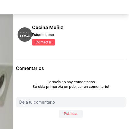
Cocina Muñiz
Estudio Losa
Contactar
Comentarios
Todavía no hay comentarios
Sé el/la primero/a en publicar un comentario!
Publicar