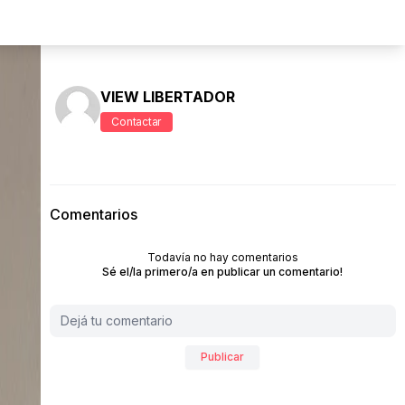
VIEW LIBERTADOR
Contactar
Comentarios
Todavía no hay comentarios
Sé el/la primero/a en publicar un comentario!
Publicar