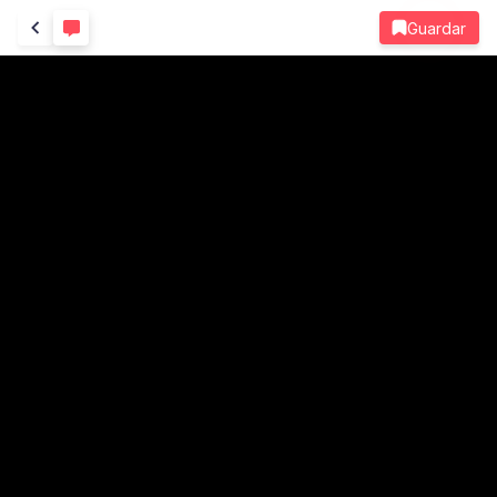
Guardar