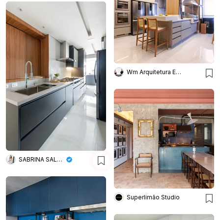
Wm Arquitetura E Interiores
SABRINA SALLES
Superlimão Studio