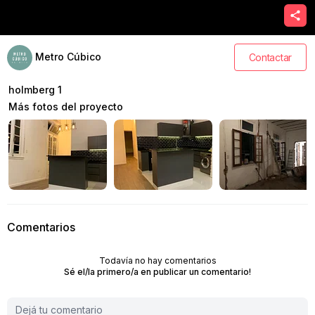
Metro Cúbico
Contactar
holmberg 1
Más fotos del proyecto
Comentarios
Todavía no hay comentarios
Sé el/la primero/a en publicar un comentario!