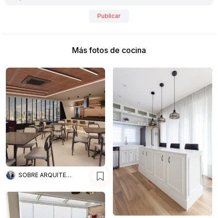
Publicar
Más fotos de cocina
SOBRE ARQUITETURA