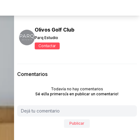
Olivos Golf Club
Parq Estudio
Contactar
Comentarios
Todavía no hay comentarios
Sé el/la primero/a en publicar un comentario!
Publicar