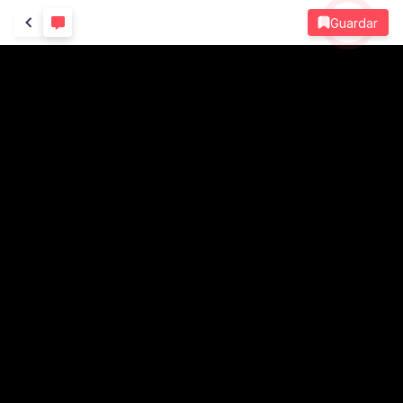
Guardar