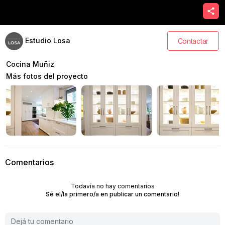
Estudio Losa
Contactar
Cocina Muñiz
Más fotos del proyecto
Comentarios
Todavía no hay comentarios
Sé el/la primero/a en publicar un comentario!