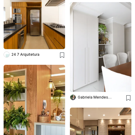
24 7 Arquitetura
Gabriela Mendes Arquitetura