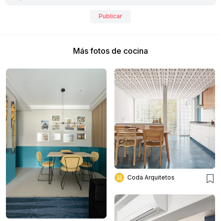
Publicar
Más fotos de cocina
Coda Arquitetos