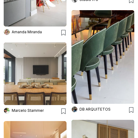
Amanda Miranda
DB ARQUITETOS
Marcelo Stammer