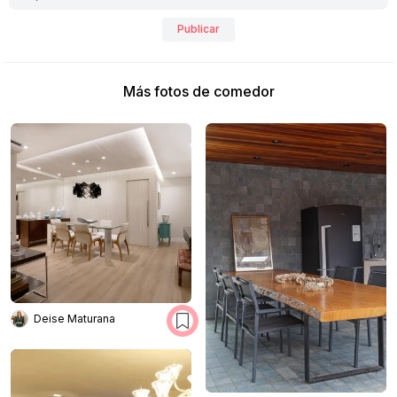
Publicar
Más fotos de comedor
Deise Maturana