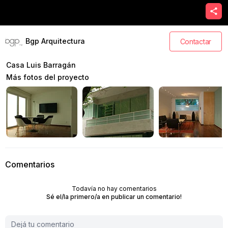
Bgp Arquitectura
Contactar
Casa Luis Barragán
Más fotos del proyecto
Comentarios
Todavía no hay comentarios
Sé el/la primero/a en publicar un comentario!