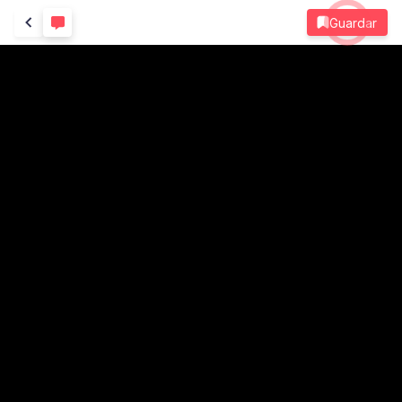
Guardar