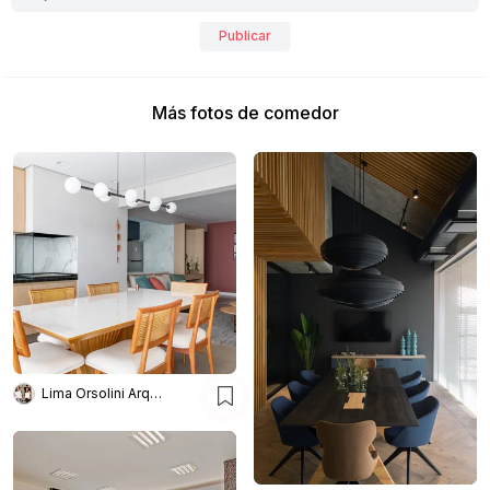
Publicar
Más fotos de comedor
Lima Orsolini Arquitetura e Interiores