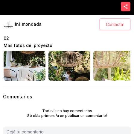
ini_mondada
Contactar
02
Más fotos del proyecto
Comentarios
Todavía no hay comentarios
Sé el/la primero/a en publicar un comentario!