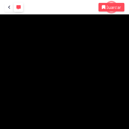
Guardar