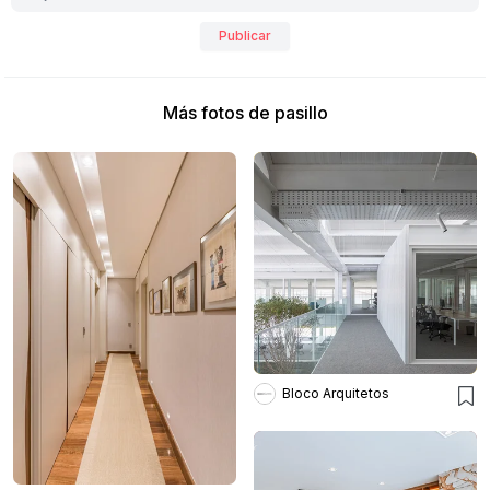
Publicar
Más fotos de pasillo
Bloco Arquitetos