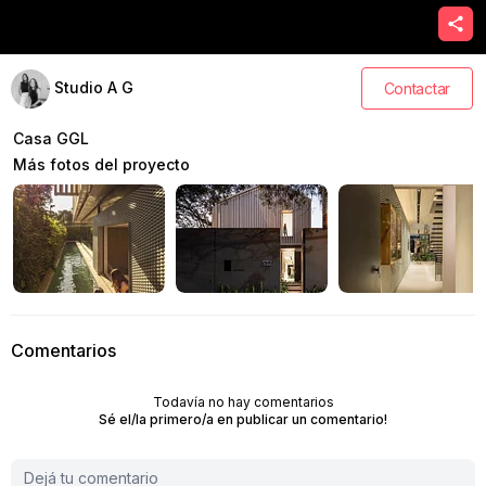
Studio A G
Contactar
Casa GGL
Más fotos del proyecto
Comentarios
Todavía no hay comentarios
Sé el/la primero/a en publicar un comentario!