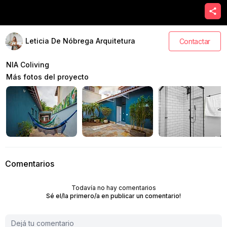
Leticia De Nóbrega Arquitetura
Contactar
NIA Coliving
Más fotos del proyecto
Comentarios
Todavía no hay comentarios
Sé el/la primero/a en publicar un comentario!