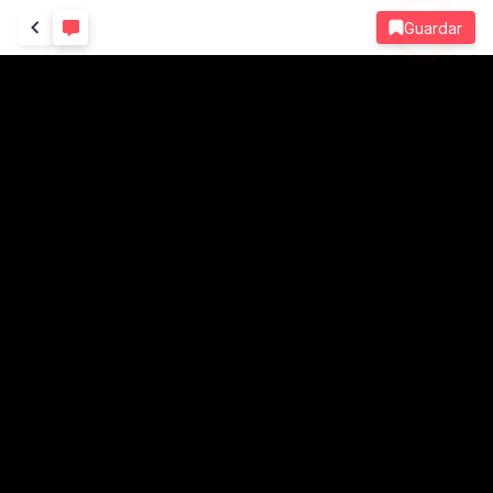
Guardar