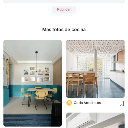
Publicar
Más fotos de cocina
Coda Arquitetos