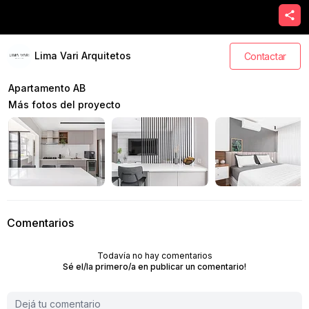
Lima Vari Arquitetos
Contactar
Apartamento AB
Más fotos del proyecto
Comentarios
Todavía no hay comentarios
Sé el/la primero/a en publicar un comentario!