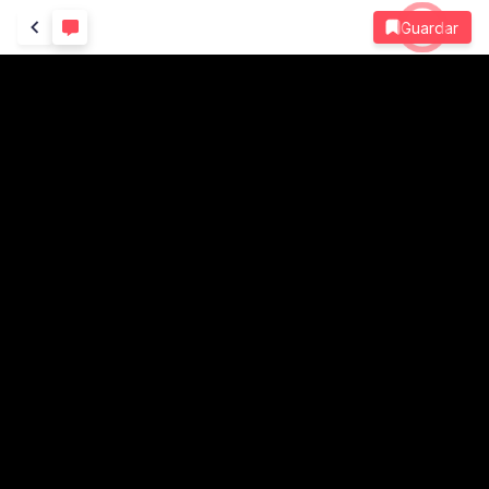
Guardar