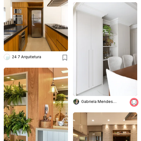
24 7 Arquitetura
Gabriela Mendes Arquitetura