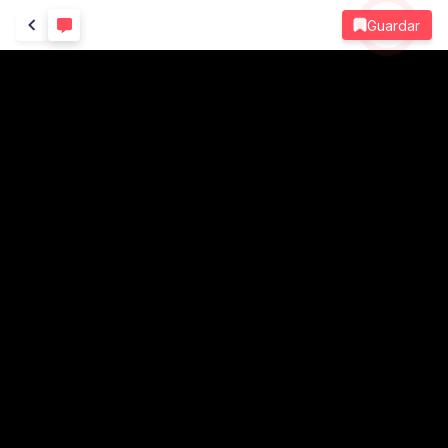
Guardar