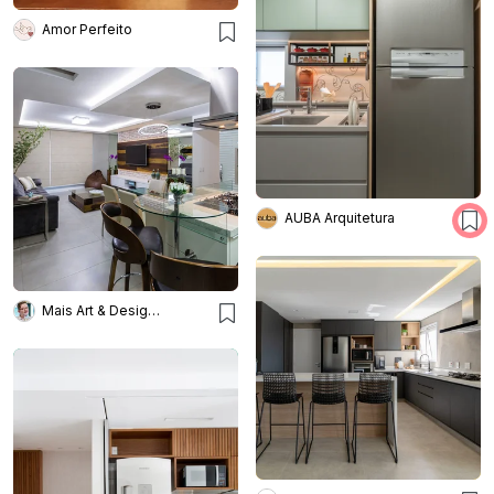
Amor Perfeito
AUBA Arquitetura
Mais Art & Design - Studio de Interiores