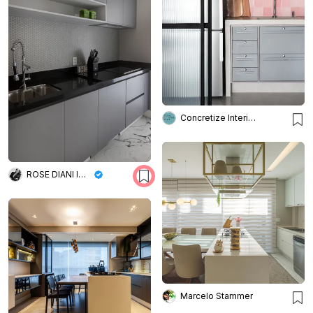
Concretize Interiores
ROSE DIANI INTERIORES
Marcelo Stammer