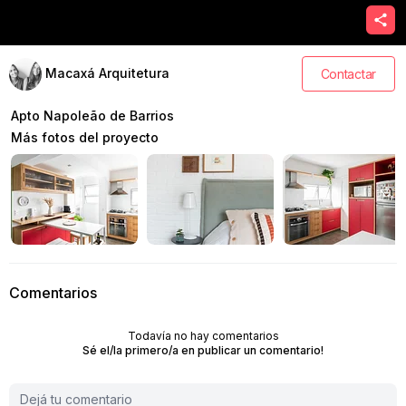
Macaxá Arquitetura
Contactar
Apto Napoleão de Barrios
Más fotos del proyecto
Comentarios
Todavía no hay comentarios
Sé el/la primero/a en publicar un comentario!