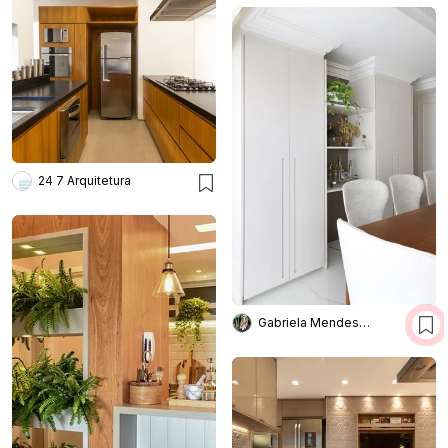
24 7 Arquitetura
Gabriela Mendes Arquitetura