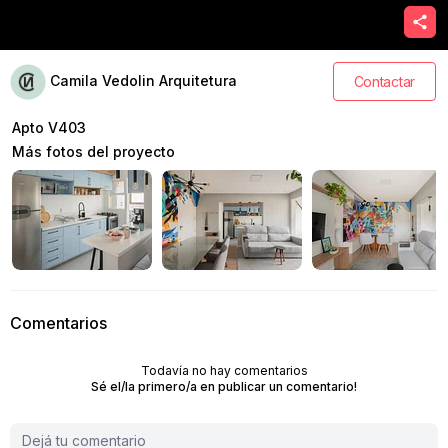
Camila Vedolin Arquitetura
Contactar
Apto V403
Más fotos del proyecto
Comentarios
Todavía no hay comentarios
Sé el/la primero/a en publicar un comentario!