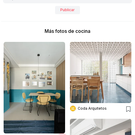
Publicar
Más fotos de cocina
Coda Arquitetos