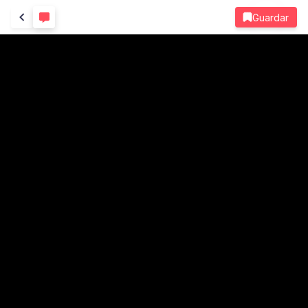
Guardar