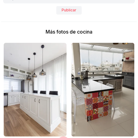
Publicar
Más fotos de cocina