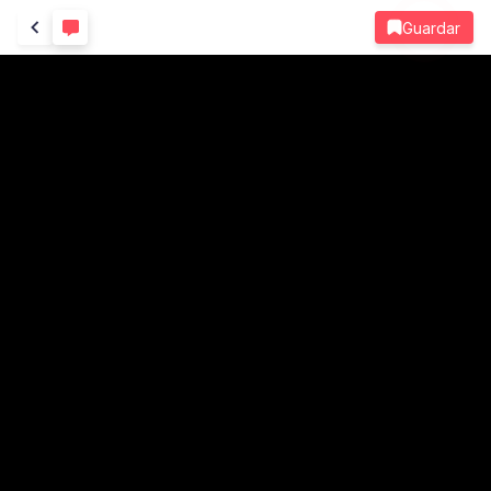
Guardar