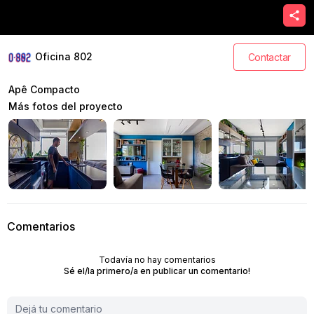
Oficina 802
Contactar
Apê Compacto
Más fotos del proyecto
Comentarios
Todavía no hay comentarios
Sé el/la primero/a en publicar un comentario!