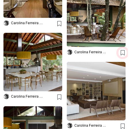
Carolina Ferreira Arquitetura
Carolina Ferreira Arquitetura
Carolina Ferreira Arquitetura
Carolina Ferreira Arquitetura