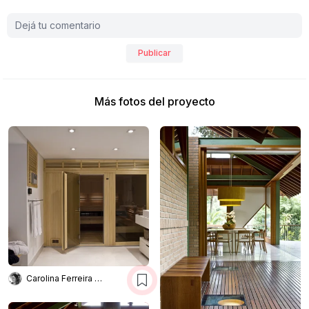
Publicar
Más fotos del proyecto
Carolina Ferreira Arquitetura