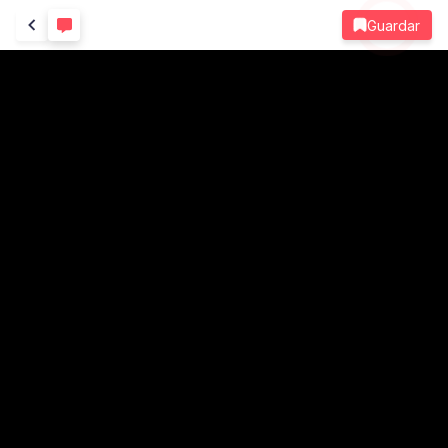
Guardar