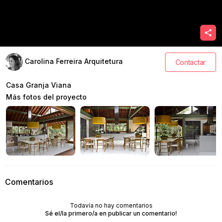
Carolina Ferreira Arquitetura
Contactar
Casa Granja Viana
Más fotos del proyecto
Comentarios
Todavía no hay comentarios
Sé el/la primero/a en publicar un comentario!