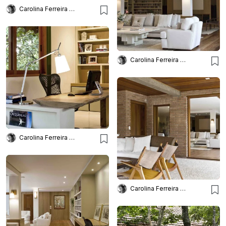
Carolina Ferreira Arquitetura
Carolina Ferreira Arquitetura
Carolina Ferreira Arquitetura
Carolina Ferreira Arquitetura