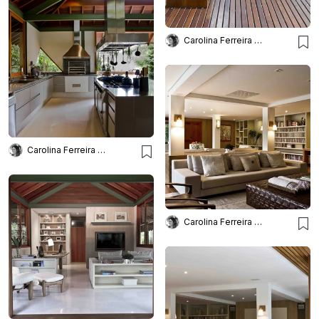
Carolina Ferreira Arquitetura
Carolina Ferreira Arquitetura
Carolina Ferreira Arquitetura