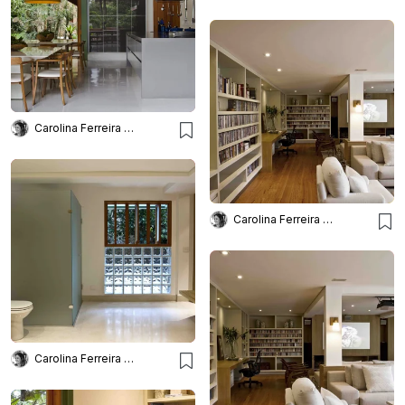
Carolina Ferreira Arquitetura
Carolina Ferreira Arquitetura
Carolina Ferreira Arquitetura