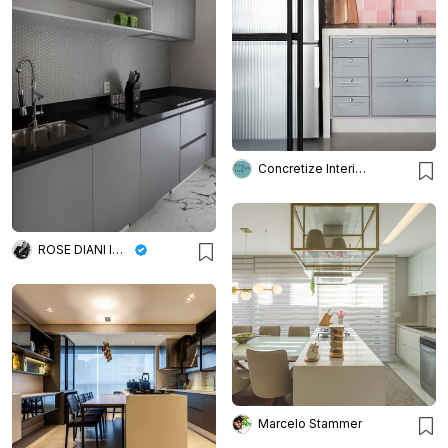
Concretize Interiores
ROSE DIANI INTERIORES
Marcelo Stammer