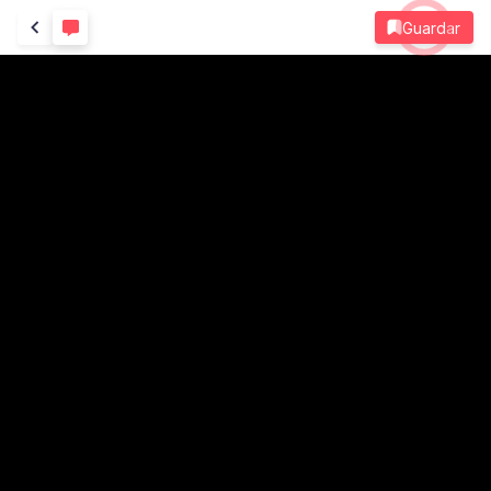
Guardar