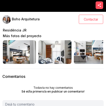
Boho Arquitetura
Contactar
Residência JR
Más fotos del proyecto
Comentarios
Todavía no hay comentarios
Sé el/la primero/a en publicar un comentario!