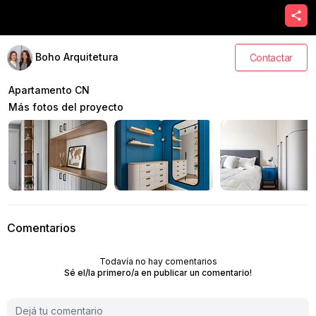
Boho Arquitetura
Contactar
Apartamento CN
Más fotos del proyecto
Comentarios
Todavía no hay comentarios
Sé el/la primero/a en publicar un comentario!