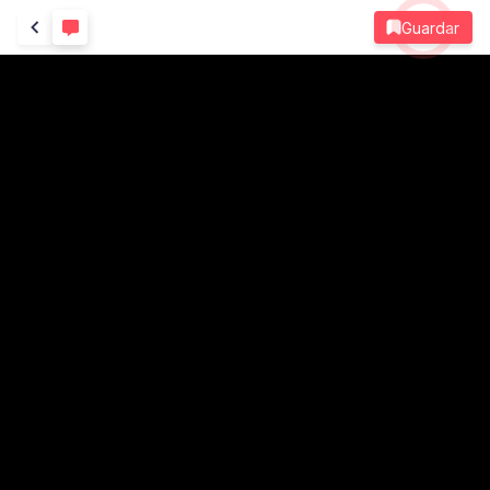
Guardar