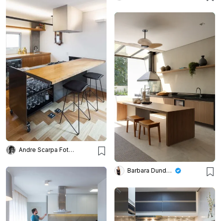
Andre Scarpa Fotografia
Barbara Dundes – Arquitetura + Design