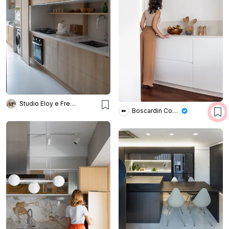
Studio Eloy e Freitas Arquitetura
Boscardin Corsi Arquitetura