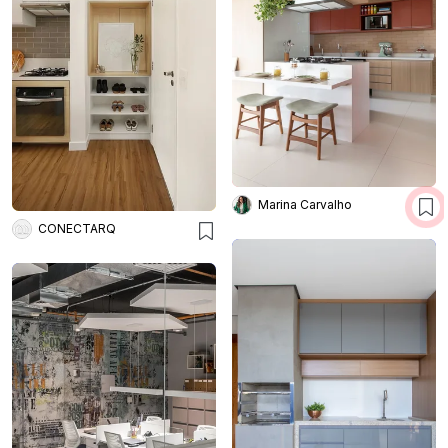
Marina Carvalho
CONECTARQ