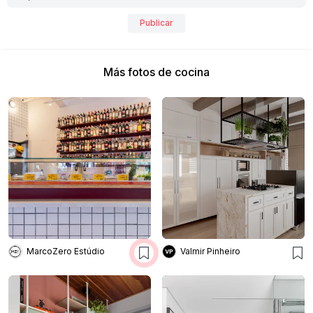
Publicar
Más fotos de cocina
MarcoZero Estúdio
Valmir Pinheiro