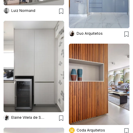
Luiz Normand
Duo Arquitetos
Elaine Vilela de Sousa
Coda Arquitetos