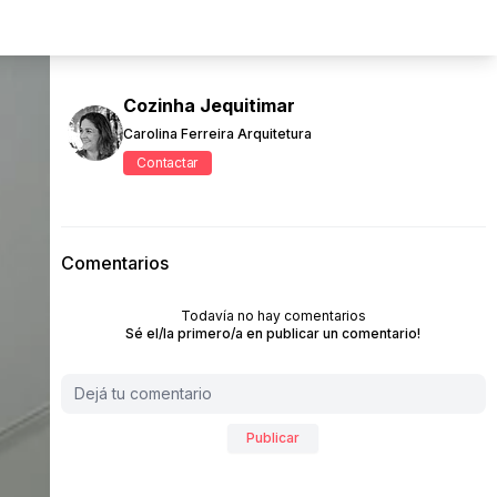
Cozinha Jequitimar
Carolina Ferreira Arquitetura
Contactar
Comentarios
Todavía no hay comentarios
Sé el/la primero/a en publicar un comentario!
Publicar