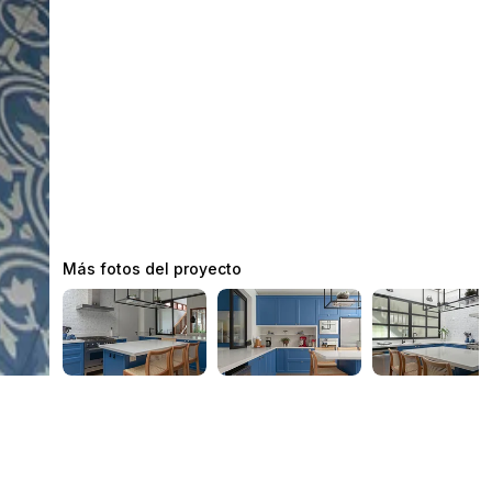
Más fotos del proyecto