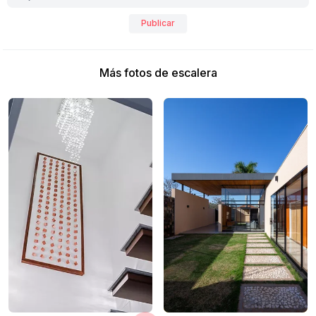
Publicar
Más fotos de escalera