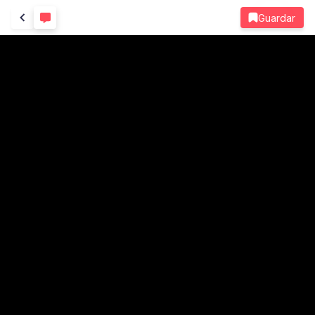
Guardar