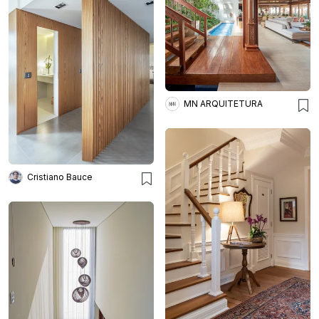
MN ARQUITETURA
Cristiano Bauce