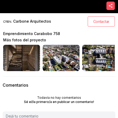
Carbone Arquitectos
Contactar
Emprendimiento Carabobo 758
Más fotos del proyecto
Comentarios
Todavía no hay comentarios
Sé el/la primero/a en publicar un comentario!